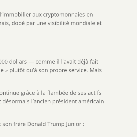
e l’immobilier aux cryptomonnaies en
ais, dopé par une visibilité mondiale et
00 dollars — comme il l’avait déjà fait
 » plutôt qu’à son propre service. Mais
ontinue grâce à la flambée de ses actifs
 désormais l’ancien président américain
c son frère Donald Trump Junior :