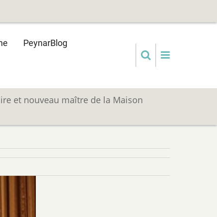
ne
PeynarBlog
ire et nouveau maître de la Maison