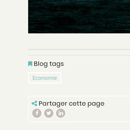
Blog tags
Economie
Partager cette page