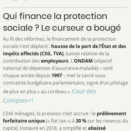
Qui finance la protection
sociale ? Le curseur a bougé
Au fil des réformes, le financement de la protection
sociale s’est déplacé :
hausse de la part de l’État et des
impôts affectés (CSG, TVA)
, baisse relative de la
contribution des
employeurs
. L’
ONDAM
(objectif
national de dépenses d’assurance-maladie) – voté
chaque année depuis
1997
– met la santé sous
contrainte budgétaire parlementaire, signe d’un pilotage
Cour des
de plus en plus « au cordeau ».
Comptes
+1
Côté ménages, la pression s’est accrue : le
prélèvement
forfaitaire unique
(« flat tax ») à
30 %
sur les revenus du
capital, instauré en 2018, a simplifié et
abaissé