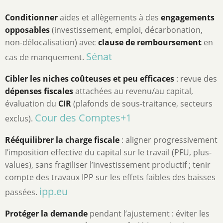
Conditionner
aides et allègements à des
engagements
opposables
(investissement, emploi, décarbonation,
non-délocalisation) avec
clause de remboursement
en
Sénat
cas de manquement.
Cibler les niches coûteuses et peu efficaces
: revue des
dépenses fiscales
attachées au revenu/au capital,
évaluation du
CIR
(plafonds de sous-traitance, secteurs
Cour des Comptes
+1
exclus).
Rééquilibrer la charge fiscale
: aligner progressivement
l’imposition effective du capital sur le travail (PFU, plus-
values), sans fragiliser l’investissement productif ; tenir
compte des travaux IPP sur les effets faibles des baisses
ipp.eu
passées.
Protéger la demande
pendant l’ajustement : éviter les