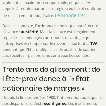
vraiment le maximum » supportable, et que le FMI
appelle à réduire par une stratégie crédible et continue
Le Monde.fr
+1
de resserrement budgétaire.
Dans ce contexte, l’ordonnance politique paraît écrite
d’avance :
austérité
. Mais la facture est inégalement
répartie : les ménages contribuent davantage que les
entreprises via l’impôt sur le revenu et surtout la
TVA
,
pendant que l’État multiplie les dispositifs de soutien
aux sociétés – parfois sans contreparties solides.
Trente ans de glissement : de
l’État-providence à l’« État
actionnaire de marges »
Depuis la fin des années 1980, l’intervention publique n’a
pas disparu : elle s’est
reconfigurée
. Les instruments