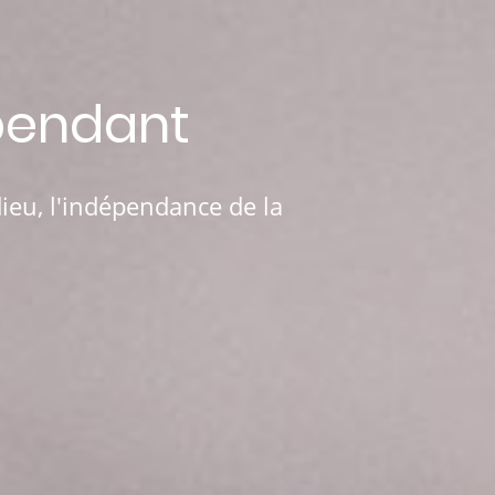
pendant
dieu, l'indépendance de la